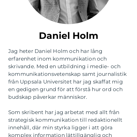
Daniel Holm
Jag heter Daniel Holm och har lång
erfarenhet inom kommunikation och
skrivande. Med en utbildning i medie- och
kommunikationsvetenskap samt journalistik
från Uppsala Universitet har jag skaffat mig
en gedigen grund för att förstå hur ord och
budskap påverkar människor.
Som skribent har jag arbetat med allt från
strategisk kommunikation till redaktionellt
innehåll, där min styrka ligger i att göra
komplex information lättillgänglig och