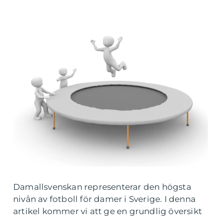
Damallsvenskan representerar den högsta
nivån av fotboll för damer i Sverige. I denna
artikel kommer vi att ge en grundlig översikt