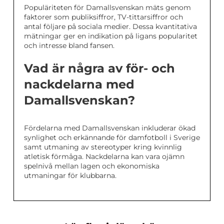
Populäriteten för Damallsvenskan mäts genom
faktorer som publiksiffror, TV-tittarsiffror och
antal följare på sociala medier. Dessa kvantitativa
mätningar ger en indikation på ligans popularitet
och intresse bland fansen.
Vad är några av för- och
nackdelarna med
Damallsvenskan?
Fördelarna med Damallsvenskan inkluderar ökad
synlighet och erkännande för damfotboll i Sverige
samt utmaning av stereotyper kring kvinnlig
atletisk förmåga. Nackdelarna kan vara ojämn
spelnivå mellan lagen och ekonomiska
utmaningar för klubbarna.