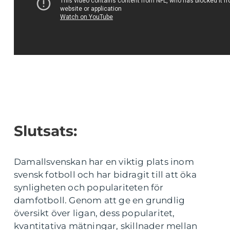
Slutsats:
Damallsvenskan har en viktig plats inom
svensk fotboll och har bidragit till att öka
synligheten och populariteten för
damfotboll. Genom att ge en grundlig
översikt över ligan, dess popularitet,
kvantitativa mätningar, skillnader mellan