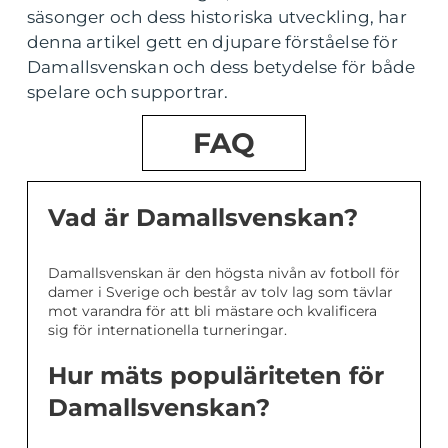
säsonger och dess historiska utveckling, har
denna artikel gett en djupare förståelse för
Damallsvenskan och dess betydelse för både
spelare och supportrar.
FAQ
Vad är Damallsvenskan?
Damallsvenskan är den högsta nivån av fotboll för
damer i Sverige och består av tolv lag som tävlar
mot varandra för att bli mästare och kvalificera
sig för internationella turneringar.
Hur mäts populäriteten för
Damallsvenskan?