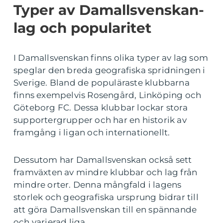
Typer av Damallsvenskan-
lag och popularitet
I Damallsvenskan finns olika typer av lag som
speglar den breda geografiska spridningen i
Sverige. Bland de populäraste klubbarna
finns exempelvis Rosengård, Linköping och
Göteborg FC. Dessa klubbar lockar stora
supportergrupper och har en historik av
framgång i ligan och internationellt.
Dessutom har Damallsvenskan också sett
framväxten av mindre klubbar och lag från
mindre orter. Denna mångfald i lagens
storlek och geografiska ursprung bidrar till
att göra Damallsvenskan till en spännande
och varierad liga.