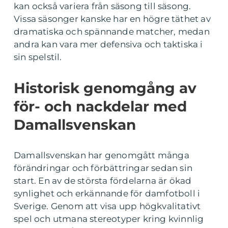
kan också variera från säsong till säsong.
Vissa säsonger kanske har en högre täthet av
dramatiska och spännande matcher, medan
andra kan vara mer defensiva och taktiska i
sin spelstil.
Historisk genomgång av
för- och nackdelar med
Damallsvenskan
Damallsvenskan har genomgått många
förändringar och förbättringar sedan sin
start. En av de största fördelarna är ökad
synlighet och erkännande för damfotboll i
Sverige. Genom att visa upp högkvalitativt
spel och utmana stereotyper kring kvinnlig