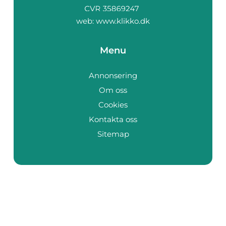
web:
www.klikko.dk
Menu
Annonsering
Om oss
Cookies
Kontakta oss
Sitemap