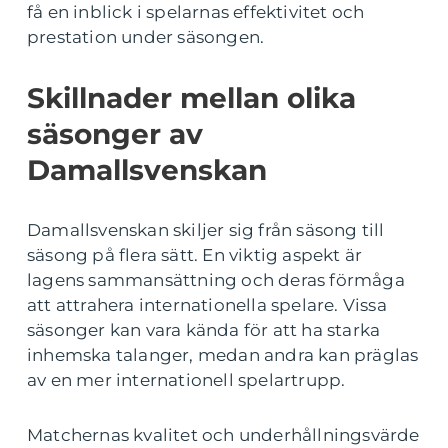
få en inblick i spelarnas effektivitet och
prestation under säsongen.
Skillnader mellan olika
säsonger av
Damallsvenskan
Damallsvenskan skiljer sig från säsong till
säsong på flera sätt. En viktig aspekt är
lagens sammansättning och deras förmåga
att attrahera internationella spelare. Vissa
säsonger kan vara kända för att ha starka
inhemska talanger, medan andra kan präglas
av en mer internationell spelartrupp.
Matchernas kvalitet och underhållningsvärde