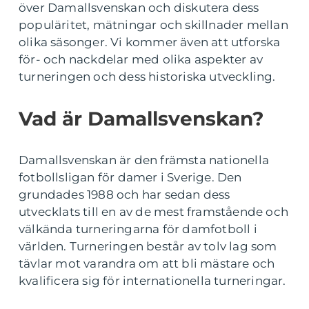
över Damallsvenskan och diskutera dess
populäritet, mätningar och skillnader mellan
olika säsonger. Vi kommer även att utforska
för- och nackdelar med olika aspekter av
turneringen och dess historiska utveckling.
Vad är Damallsvenskan?
Damallsvenskan är den främsta nationella
fotbollsligan för damer i Sverige. Den
grundades 1988 och har sedan dess
utvecklats till en av de mest framstående och
välkända turneringarna för damfotboll i
världen. Turneringen består av tolv lag som
tävlar mot varandra om att bli mästare och
kvalificera sig för internationella turneringar.