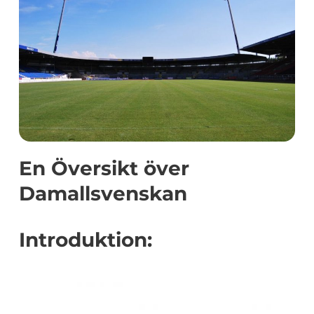
En Översikt över
Damallsvenskan
Introduktion: