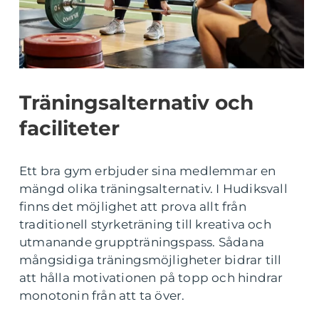
Träningsalternativ och
faciliteter
Ett bra gym erbjuder sina medlemmar en
mängd olika träningsalternativ. I Hudiksvall
finns det möjlighet att prova allt från
traditionell styrketräning till kreativa och
utmanande gruppträningspass. Sådana
mångsidiga träningsmöjligheter bidrar till
att hålla motivationen på topp och hindrar
monotonin från att ta över.