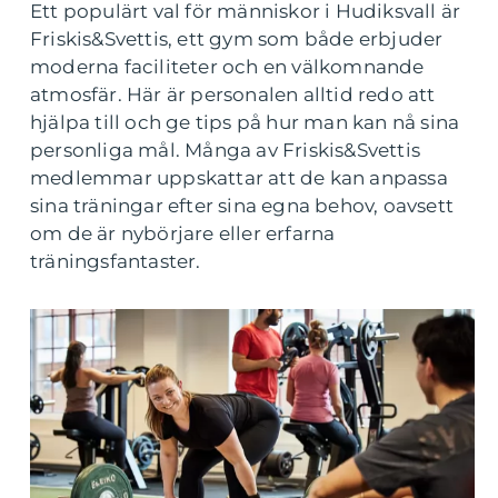
Ett populärt val för människor i Hudiksvall är
Friskis&Svettis, ett gym som både erbjuder
moderna faciliteter och en välkomnande
atmosfär. Här är personalen alltid redo att
hjälpa till och ge tips på hur man kan nå sina
personliga mål. Många av Friskis&Svettis
medlemmar uppskattar att de kan anpassa
sina träningar efter sina egna behov, oavsett
om de är nybörjare eller erfarna
träningsfantaster.