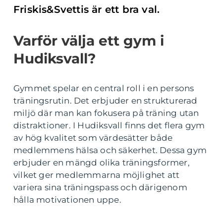
Friskis&Svettis är ett bra val.
Varför välja ett gym i
Hudiksvall?
Gymmet spelar en central roll i en persons
träningsrutin. Det erbjuder en strukturerad
miljö där man kan fokusera på träning utan
distraktioner. I Hudiksvall finns det flera gym
av hög kvalitet som värdesätter både
medlemmens hälsa och säkerhet. Dessa gym
erbjuder en mängd olika träningsformer,
vilket ger medlemmarna möjlighet att
variera sina träningspass och därigenom
hålla motivationen uppe.