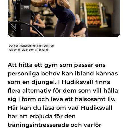
Att hitta ett gym som passar ens
personliga behov kan ibland kännas
som en djungel. I Hudiksvall finns
flera alternativ för dem som vill hålla
sig i form och leva ett hälsosamt liv.
Här kan du läsa om vad Hudiksvall
har att erbjuda för den
träningsintresserade och varför