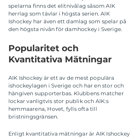
spelarna finns det elitnivålag såsom AIK
herrlag som tävlar i högsta serien. AIK
Ishockey har även ett damlag som spelar på
den högsta nivån för damhockey i Sverige.
Popularitet och
Kvantitativa Mätningar
AIK Ishockey är ett av de mest populära
ishockeylagen i Sverige och har en stor och
hängiven supporterbas. Klubbens matcher
lockar vanligtvis stor publik och AIK:s
hemmaarena, Hovet, fylls ofta till
bristningsgränsen.
Enligt kvantitativa mätningar är AIK Ishockey