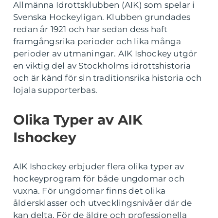
Allmänna Idrottsklubben (AIK) som spelar i
Svenska Hockeyligan. Klubben grundades
redan år 1921 och har sedan dess haft
framgångsrika perioder och lika många
perioder av utmaningar. AIK Ishockey utgör
en viktig del av Stockholms idrottshistoria
och är känd för sin traditionsrika historia och
lojala supporterbas.
Olika Typer av AIK
Ishockey
AIK Ishockey erbjuder flera olika typer av
hockeyprogram för både ungdomar och
vuxna. För ungdomar finns det olika
åldersklasser och utvecklingsnivåer där de
kan delta. För de äldre och professionella