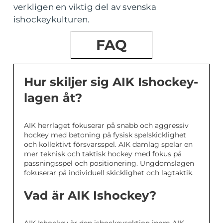
verkligen en viktig del av svenska
ishockeykulturen.
FAQ
Hur skiljer sig AIK Ishockey-
lagen åt?
AIK herrlaget fokuserar på snabb och aggressiv
hockey med betoning på fysisk spelskicklighet
och kollektivt försvarsspel. AIK damlag spelar en
mer teknisk och taktisk hockey med fokus på
passningsspel och positionering. Ungdomslagen
fokuserar på individuell skicklighet och lagtaktik.
Vad är AIK Ishockey?