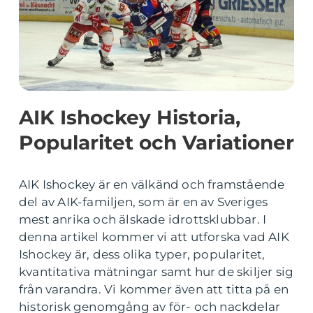
AIK Ishockey Historia,
Popularitet och Variationer
AIK Ishockey är en välkänd och framstående
del av AIK-familjen, som är en av Sveriges
mest anrika och älskade idrottsklubbar. I
denna artikel kommer vi att utforska vad AIK
Ishockey är, dess olika typer, popularitet,
kvantitativa mätningar samt hur de skiljer sig
från varandra. Vi kommer även att titta på en
historisk genomgång av för- och nackdelar