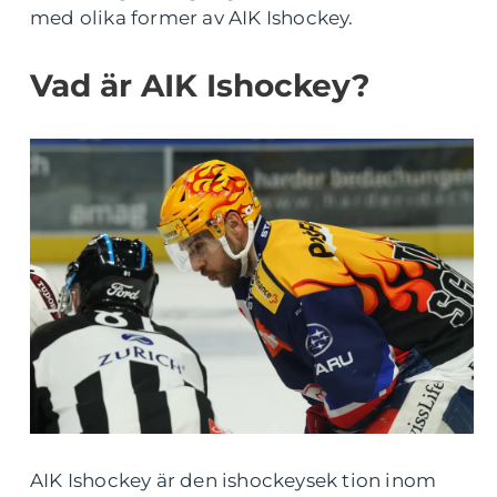
med olika former av AIK Ishockey.
Vad är AIK Ishockey?
AIK Ishockey är den ishockeysek tion inom