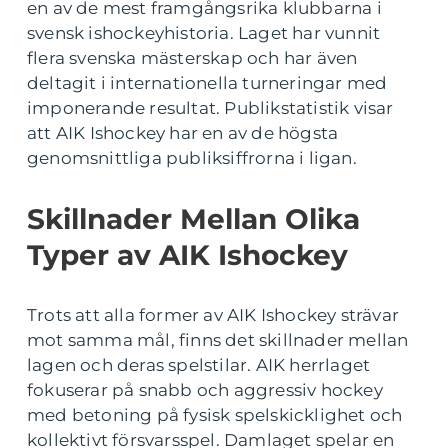
en av de mest framgångsrika klubbarna i
svensk ishockeyhistoria. Laget har vunnit
flera svenska mästerskap och har även
deltagit i internationella turneringar med
imponerande resultat. Publikstatistik visar
att AIK Ishockey har en av de högsta
genomsnittliga publiksiffrorna i ligan.
Skillnader Mellan Olika
Typer av AIK Ishockey
Trots att alla former av AIK Ishockey strävar
mot samma mål, finns det skillnader mellan
lagen och deras spelstilar. AIK herrlaget
fokuserar på snabb och aggressiv hockey
med betoning på fysisk spelskicklighet och
kollektivt försvarsspel. Damlaget spelar en