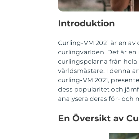
Introduktion
Curling-VM 2021 är en av
curlingvärlden. Det är en
curlingspelarna från hela 
världsmästare. I denna ar
curling-VM 2021, presente
dess popularitet och jäm
analysera deras för- och 
En Översikt av Cu