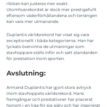
ribban kan justeras mer exakt.
Utomhusrekordet är dock mer prestigefullt
eftersom väderförhållandena och terrängen
kan vara mer utmanande.
Duplantis världsrekord har visat sig vara
exceptionellt i båda kategorierna. Han har
lyckats övervinna de utmaningar som
stavhoppare ställs inför och satt standarden
för prestation inom sporten.
Avslutning:
Armand Duplantis har gjort stora avtryck
inom stavhoppets världsrekord. Hans
framgångar och prestationer har placerat
honom i en liga för sig själv och har inspirerat