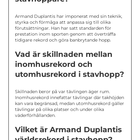
Armand Duplantis har imponerat med sin teknik,
styrka och förmåga att anpassa sig till olika
förutsättningar. Han har satt standarden för
prestation inom sporten genom att överträffa
tidigare rekord och göra banbrytande hopp.
Vad är skillnaden mellan
inomhusrekord och
utomhusrekord i stavhopp?
Skillnaden beror på var tävlingen äger rum.
Inomhusrekord innefattar tävlingar där takhöjden
kan vara begränsad, medan utomhusrekord gäller
tävlingar på olika platser och under olika
väderförhållanden.
Vilket är Armand Duplantis
världsrekord i stavhopp?