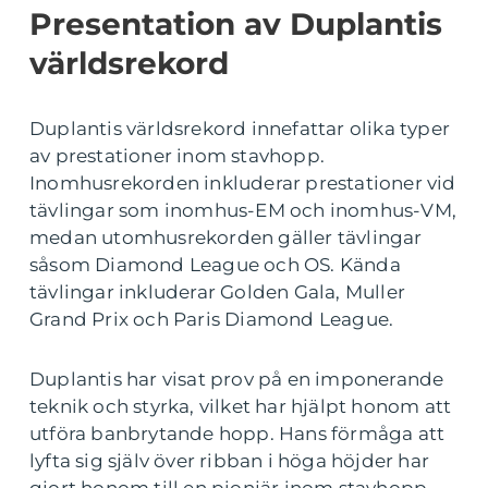
Presentation av Duplantis
världsrekord
Duplantis världsrekord innefattar olika typer
av prestationer inom stavhopp.
Inomhusrekorden inkluderar prestationer vid
tävlingar som inomhus-EM och inomhus-VM,
medan utomhusrekorden gäller tävlingar
såsom Diamond League och OS. Kända
tävlingar inkluderar Golden Gala, Muller
Grand Prix och Paris Diamond League.
Duplantis har visat prov på en imponerande
teknik och styrka, vilket har hjälpt honom att
utföra banbrytande hopp. Hans förmåga att
lyfta sig själv över ribban i höga höjder har