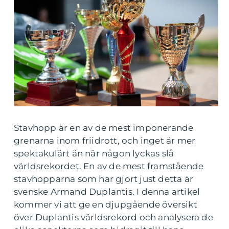
Stavhopp är en av de mest imponerande
grenarna inom friidrott, och inget är mer
spektakulärt än när någon lyckas slå
världsrekordet. En av de mest framstående
stavhopparna som har gjort just detta är
svenske Armand Duplantis. I denna artikel
kommer vi att ge en djupgående översikt
över Duplantis världsrekord och analysera de