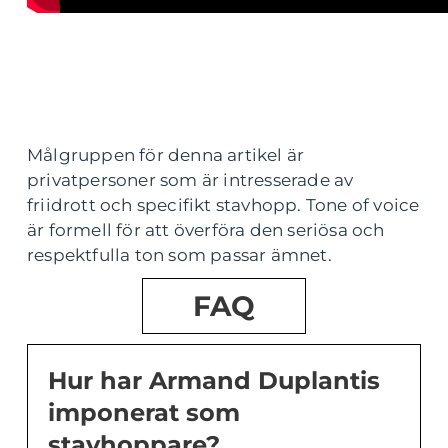
Målgruppen för denna artikel är
privatpersoner som är intresserade av
friidrott och specifikt stavhopp. Tone of voice
är formell för att överföra den seriösa och
respektfulla ton som passar ämnet.
FAQ
Hur har Armand Duplantis
imponerat som
stavhoppare?