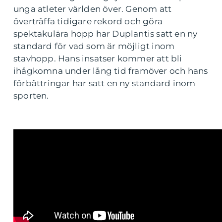
unga atleter världen över. Genom att
överträffa tidigare rekord och göra
spektakulära hopp har Duplantis satt en ny
standard för vad som är möjligt inom
stavhopp. Hans insatser kommer att bli
ihågkomna under lång tid framöver och hans
förbättringar har satt en ny standard inom
sporten.