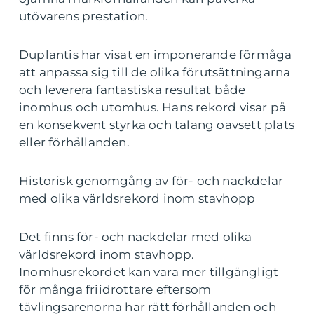
utövarens prestation.
Duplantis har visat en imponerande förmåga
att anpassa sig till de olika förutsättningarna
och leverera fantastiska resultat både
inomhus och utomhus. Hans rekord visar på
en konsekvent styrka och talang oavsett plats
eller förhållanden.
Historisk genomgång av för- och nackdelar
med olika världsrekord inom stavhopp
Det finns för- och nackdelar med olika
världsrekord inom stavhopp.
Inomhusrekordet kan vara mer tillgängligt
för många friidrottare eftersom
tävlingsarenorna har rätt förhållanden och