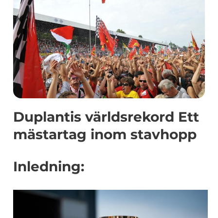
Duplantis världsrekord Ett
mästartag inom stavhopp
Inledning: