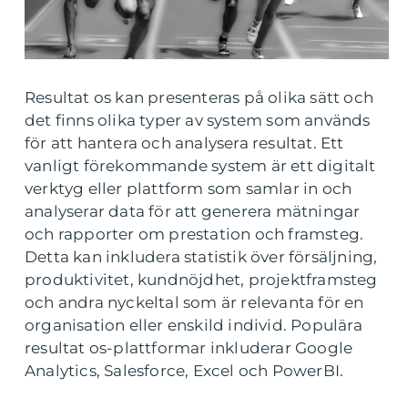
Resultat os kan presenteras på olika sätt och
det finns olika typer av system som används
för att hantera och analysera resultat. Ett
vanligt förekommande system är ett digitalt
verktyg eller plattform som samlar in och
analyserar data för att generera mätningar
och rapporter om prestation och framsteg.
Detta kan inkludera statistik över försäljning,
produktivitet, kundnöjdhet, projektframsteg
och andra nyckeltal som är relevanta för en
organisation eller enskild individ. Populära
resultat os-plattformar inkluderar Google
Analytics, Salesforce, Excel och PowerBI.