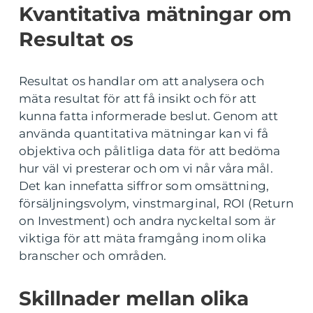
Kvantitativa mätningar om
Resultat os
Resultat os handlar om att analysera och
mäta resultat för att få insikt och för att
kunna fatta informerade beslut. Genom att
använda quantitativa mätningar kan vi få
objektiva och pålitliga data för att bedöma
hur väl vi presterar och om vi når våra mål.
Det kan innefatta siffror som omsättning,
försäljningsvolym, vinstmarginal, ROI (Return
on Investment) och andra nyckeltal som är
viktiga för att mäta framgång inom olika
branscher och områden.
Skillnader mellan olika