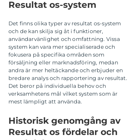
Resultat os-system
Det finns olika typer av resultat os-system
och de kan skilja sig åt i funktioner,
användarvänlighet och omfattning. Vissa
system kan vara mer specialiserade och
fokusera på specifika områden som
försäljning eller marknadsföring, medan
andra är mer heltäckande och erbjuder en
bredare analys och rapportering av resultat.
Det beror på individuella behov och
verksamhetens mål vilket system som är
mest lämpligt att använda.
Historisk genomgång av
Resultat os fördelar och