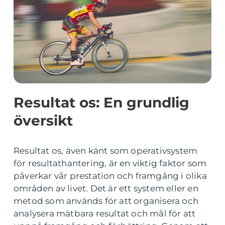
Resultat os: En grundlig
översikt
Resultat os, även känt som operativsystem
för resultathantering, är en viktig faktor som
påverkar vår prestation och framgång i olika
områden av livet. Det är ett system eller en
metod som används för att organisera och
analysera mätbara resultat och mål för att