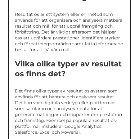
Resultat os är ett system eller en metod som
används för att organisera och analysera mätbara
resultat och mål för att uppnå framgång och
förbättring. Det är viktigt eftersom det hjälper
oss att utvärdera prestationer, identifiera styrkor
och förbättningsområden samt fatta informerade
beslut för att nå våra mål.
Vilka olika typer av resultat
os finns det?
Det finns olika typer av resultat os-system som
används för att hantera och analysera resultat.
Det kan vara digitala verktyg eller plattformar
som samlar in och analyserar data för att
generera mätningar och rapporter om prestation
och framsteg. Exempel på populära resultat os-
plattformar inkluderar Google Analytics,
Salesforce, Excel och PowerBI.