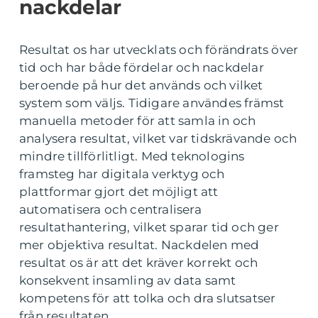
nackdelar
Resultat os har utvecklats och förändrats över
tid och har både fördelar och nackdelar
beroende på hur det används och vilket
system som väljs. Tidigare användes främst
manuella metoder för att samla in och
analysera resultat, vilket var tidskrävande och
mindre tillförlitligt. Med teknologins
framsteg har digitala verktyg och
plattformar gjort det möjligt att
automatisera och centralisera
resultathantering, vilket sparar tid och ger
mer objektiva resultat. Nackdelen med
resultat os är att det kräver korrekt och
konsekvent insamling av data samt
kompetens för att tolka och dra slutsatser
från resultaten.