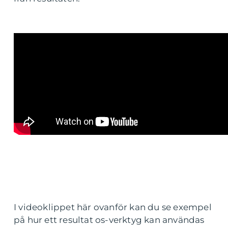
I videoklippet här ovanför kan du se exempel
på hur ett resultat os-verktyg kan användas