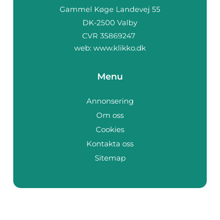
web:
www.klikko.dk
Menu
Annonsering
Om oss
Cookies
Kontakta oss
Sitemap