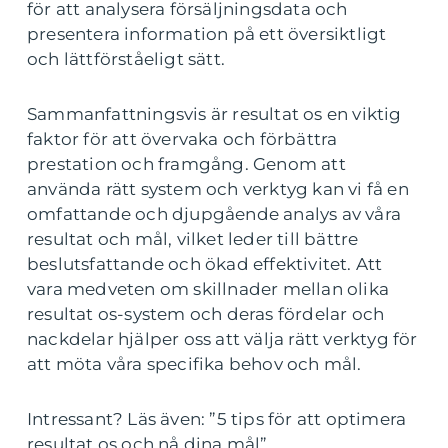
för att analysera försäljningsdata och
presentera information på ett översiktligt
och lättförståeligt sätt.
Sammanfattningsvis är resultat os en viktig
faktor för att övervaka och förbättra
prestation och framgång. Genom att
använda rätt system och verktyg kan vi få en
omfattande och djupgående analys av våra
resultat och mål, vilket leder till bättre
beslutsfattande och ökad effektivitet. Att
vara medveten om skillnader mellan olika
resultat os-system och deras fördelar och
nackdelar hjälper oss att välja rätt verktyg för
att möta våra specifika behov och mål.
Intressant? Läs även: ”5 tips för att optimera
resultat os och nå dina mål”.