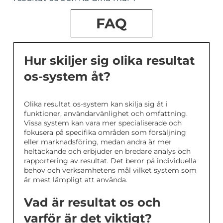
FAQ
Hur skiljer sig olika resultat
os-system åt?
Olika resultat os-system kan skilja sig åt i
funktioner, användarvänlighet och omfattning.
Vissa system kan vara mer specialiserade och
fokusera på specifika områden som försäljning
eller marknadsföring, medan andra är mer
heltäckande och erbjuder en bredare analys och
rapportering av resultat. Det beror på individuella
behov och verksamhetens mål vilket system som
är mest lämpligt att använda.
Vad är resultat os och
varför är det viktigt?