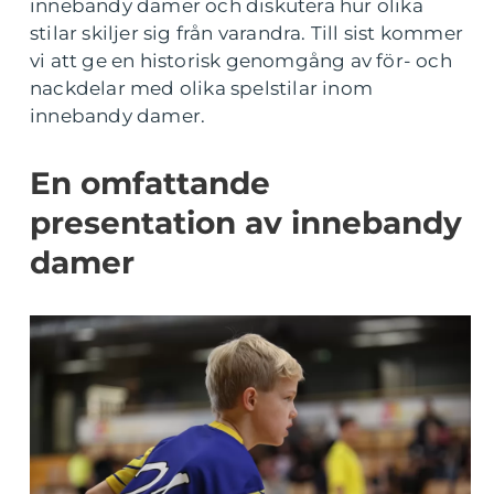
innebandy damer och diskutera hur olika
stilar skiljer sig från varandra. Till sist kommer
vi att ge en historisk genomgång av för- och
nackdelar med olika spelstilar inom
innebandy damer.
En omfattande
presentation av innebandy
damer