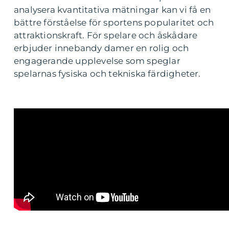
analysera kvantitativa mätningar kan vi få en
bättre förståelse för sportens popularitet och
attraktionskraft. För spelare och åskådare
erbjuder innebandy damer en rolig och
engagerande upplevelse som speglar
spelarnas fysiska och tekniska färdigheter.