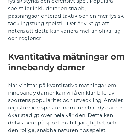
fysisk styrka och defensivt spel. Populära
spelstilar inkluderar en snabb,
passningsorienterad taktik och en mer fysisk,
tacklingstung spelstil. Det är viktigt att
notera att detta kan variera mellan olika lag
och regioner.
Kvantitativa mätningar om
innebandy damer
När vi tittar på kvantitativa mätningar om
innebandy damer kan vi få en klar bild av
sportens popularitet och utveckling. Antalet
registrerade spelare inom innebandy damer
ökar stadigt över hela världen. Detta kan
delvis bero på sportens tillgänglighet och
den roliga, snabba naturen hos spelet.