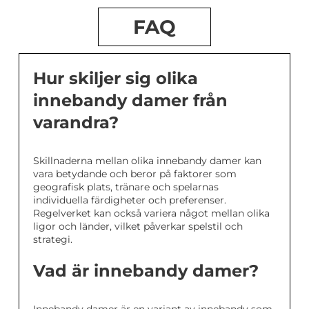
FAQ
Hur skiljer sig olika
innebandy damer från
varandra?
Skillnaderna mellan olika innebandy damer kan
vara betydande och beror på faktorer som
geografisk plats, tränare och spelarnas
individuella färdigheter och preferenser.
Regelverket kan också variera något mellan olika
ligor och länder, vilket påverkar spelstil och
strategi.
Vad är innebandy damer?