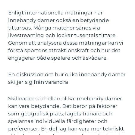
Enligt internationella mätningar har
innebandy damer också en betydande
tittarbas. Många matcher sänds via
livestreaming och lockar tusentals tittare.
Genom att analysera dessa mätningar kan vi
förstå sportens attraktionskraft och hur det
engagerar både spelare och åskådare.
En diskussion om hur olika innebandy damer
skiljer sig från varandra
Skillnaderna mellan olika innebandy damer
kan vara betydande. Det beror på faktorer
som geografisk plats, lagets tränare och
spelarnas individuella färdigheter och
preferenser. En del lag kan vara mer tekniskt