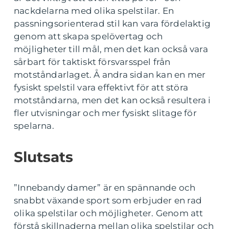
nackdelarna med olika spelstilar. En
passningsorienterad stil kan vara fördelaktig
genom att skapa spelövertag och
möjligheter till mål, men det kan också vara
sårbart för taktiskt försvarsspel från
motståndarlaget. Å andra sidan kan en mer
fysiskt spelstil vara effektivt för att störa
motståndarna, men det kan också resultera i
fler utvisningar och mer fysiskt slitage för
spelarna.
Slutsats
”Innebandy damer” är en spännande och
snabbt växande sport som erbjuder en rad
olika spelstilar och möjligheter. Genom att
förstå skillnaderna mellan olika spelstilar och