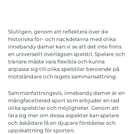
Slutligen, genom att reflektera över de
historiska för- och nackdelarna med olika
innebandy damer kan vi se att det inte finns
en universellt överlägsen spelstil. Spelare och
tränare måste vara flexibla och kunna
anpassa sig till olika spelstilar beroende på
motståndare och lagets sammansättning.
Sammanfattningsvis, innebandy damer är en
mångfacetterad sport som erbjuder en rad
olika spelstilar och möjligheter. Genom att
lära sig mer om dessa aspekter kan spelare
och åskådare få en djupare förståelse och
uppskattning för sporten.