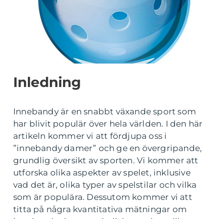
Inledning
Innebandy är en snabbt växande sport som
har blivit populär över hela världen. I den här
artikeln kommer vi att fördjupa oss i
”innebandy damer” och ge en övergripande,
grundlig översikt av sporten. Vi kommer att
utforska olika aspekter av spelet, inklusive
vad det är, olika typer av spelstilar och vilka
som är populära. Dessutom kommer vi att
titta på några kvantitativa mätningar om