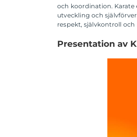
och koordination. Karate 
utveckling och självförve
respekt, självkontroll och
Presentation av K