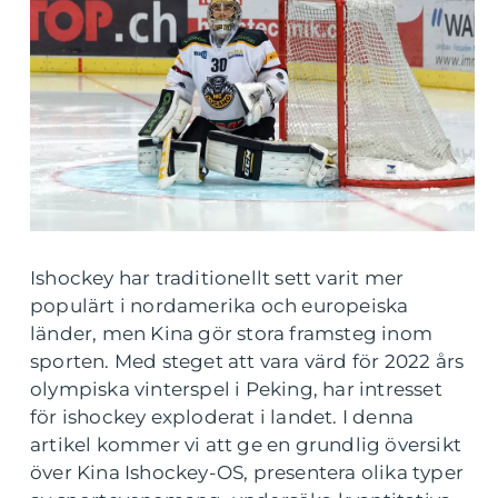
Ishockey har traditionellt sett varit mer
populärt i nordamerika och europeiska
länder, men Kina gör stora framsteg inom
sporten. Med steget att vara värd för 2022 års
olympiska vinterspel i Peking, har intresset
för ishockey exploderat i landet. I denna
artikel kommer vi att ge en grundlig översikt
över Kina Ishockey-OS, presentera olika typer