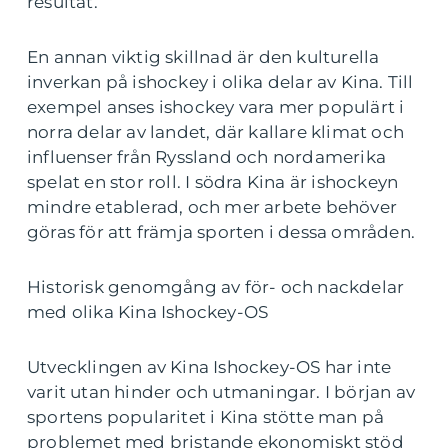
resultat.
En annan viktig skillnad är den kulturella
inverkan på ishockey i olika delar av Kina. Till
exempel anses ishockey vara mer populärt i
norra delar av landet, där kallare klimat och
influenser från Ryssland och nordamerika
spelat en stor roll. I södra Kina är ishockeyn
mindre etablerad, och mer arbete behöver
göras för att främja sporten i dessa områden.
Historisk genomgång av för- och nackdelar
med olika Kina Ishockey-OS
Utvecklingen av Kina Ishockey-OS har inte
varit utan hinder och utmaningar. I början av
sportens popularitet i Kina stötte man på
problemet med bristande ekonomiskt stöd