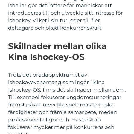
ishallar gör det lättare för människor att
introduceras till och utveckla sitt intresse för
ishockey, vilket i sin tur leder till fler
deltagare och ökad konkurrenskraft.
Skillnader mellan olika
Kina Ishockey-OS
Trots det breda spektrumet av
ishockeyevenemang som ingår i Kina
Ishockey-OS, finns det skillnader mellan dem.
Till exempel fokuserar ungdomsturneringar
främst på att utveckla spelarnas tekniska
färdigheter och främja samarbete, medan
professionella ligor och mästerskap
fokuserar mycket mer på konkurrens och