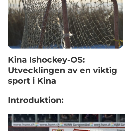
Kina Ishockey-OS:
Utvecklingen av en viktig
sport i Kina
Introduktion: