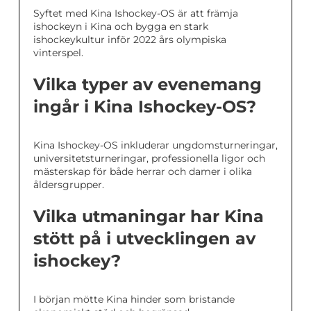
Syftet med Kina Ishockey-OS är att främja
ishockeyn i Kina och bygga en stark
ishockeykultur inför 2022 års olympiska
vinterspel.
Vilka typer av evenemang
ingår i Kina Ishockey-OS?
Kina Ishockey-OS inkluderar ungdomsturneringar,
universitetsturneringar, professionella ligor och
mästerskap för både herrar och damer i olika
åldersgrupper.
Vilka utmaningar har Kina
stött på i utvecklingen av
ishockey?
I början mötte Kina hinder som bristande