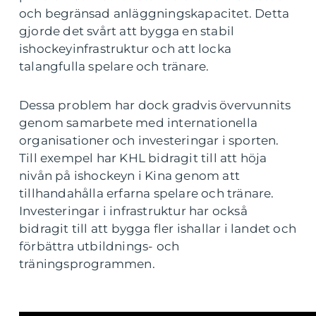
och begränsad anläggningskapacitet. Detta
gjorde det svårt att bygga en stabil
ishockeyinfrastruktur och att locka
talangfulla spelare och tränare.
Dessa problem har dock gradvis övervunnits
genom samarbete med internationella
organisationer och investeringar i sporten.
Till exempel har KHL bidragit till att höja
nivån på ishockeyn i Kina genom att
tillhandahålla erfarna spelare och tränare.
Investeringar i infrastruktur har också
bidragit till att bygga fler ishallar i landet och
förbättra utbildnings- och
träningsprogrammen.