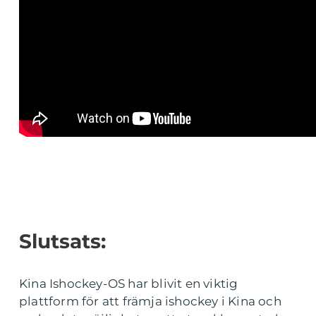
Slutsats:
Kina Ishockey-OS har blivit en viktig
plattform för att främja ishockey i Kina och