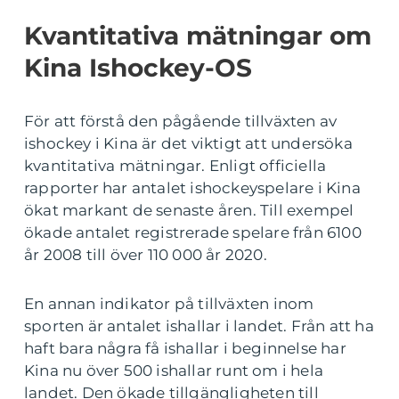
Kvantitativa mätningar om
Kina Ishockey-OS
För att förstå den pågående tillväxten av
ishockey i Kina är det viktigt att undersöka
kvantitativa mätningar. Enligt officiella
rapporter har antalet ishockeyspelare i Kina
ökat markant de senaste åren. Till exempel
ökade antalet registrerade spelare från 6100
år 2008 till över 110 000 år 2020.
En annan indikator på tillväxten inom
sporten är antalet ishallar i landet. Från att ha
haft bara några få ishallar i beginnelse har
Kina nu över 500 ishallar runt om i hela
landet. Den ökade tillgängligheten till