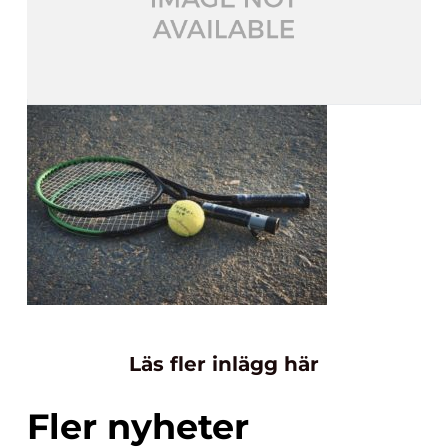
Läs fler inlägg här
Fler nyheter