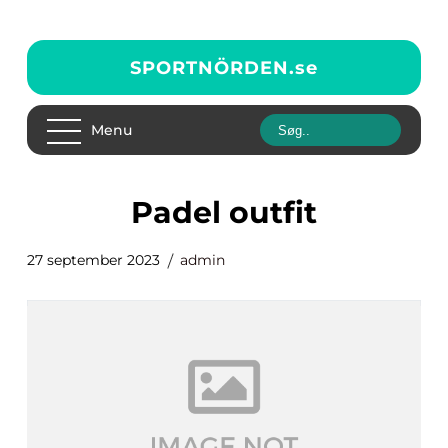
SPORTNÖRDEN.
se
Menu
padel outfit
27 september 2023
admin