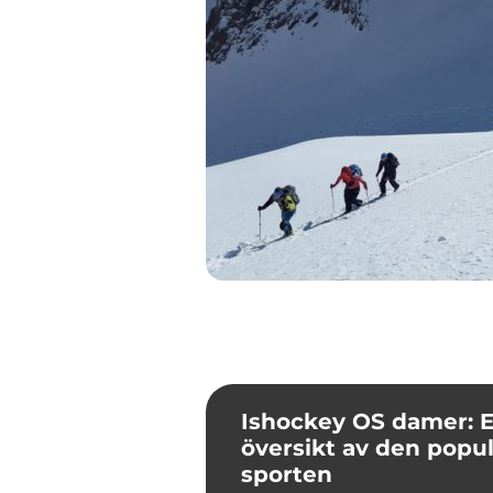
Ishockey OS damer: 
översikt av den popu
sporten