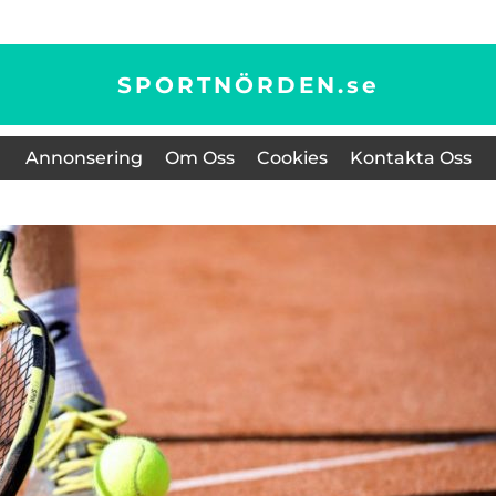
SPORTNÖRDEN.
se
Annonsering
Om Oss
Cookies
Kontakta Oss