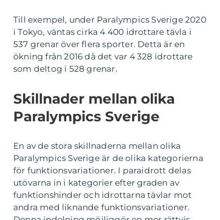
Till exempel, under Paralympics Sverige 2020
i Tokyo, väntas cirka 4 400 idrottare tävla i
537 grenar över flera sporter. Detta är en
ökning från 2016 då det var 4 328 idrottare
som deltog i 528 grenar.
Skillnader mellan olika
Paralympics Sverige
En av de stora skillnaderna mellan olika
Paralympics Sverige är de olika kategorierna
för funktionsvariationer. I paraidrott delas
utövarna in i kategorier efter graden av
funktionshinder och idrottarna tävlar mot
andra med liknande funktionsvariationer.
Denna indelning möjliggör en mer rättvis