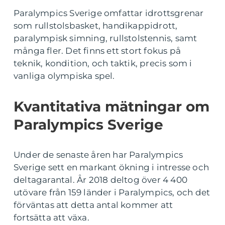
Paralympics Sverige omfattar idrottsgrenar
som rullstolsbasket, handikappidrott,
paralympisk simning, rullstolstennis, samt
många fler. Det finns ett stort fokus på
teknik, kondition, och taktik, precis som i
vanliga olympiska spel.
Kvantitativa mätningar om
Paralympics Sverige
Under de senaste åren har Paralympics
Sverige sett en markant ökning i intresse och
deltagarantal. År 2018 deltog över 4 400
utövare från 159 länder i Paralympics, och det
förväntas att detta antal kommer att
fortsätta att växa.