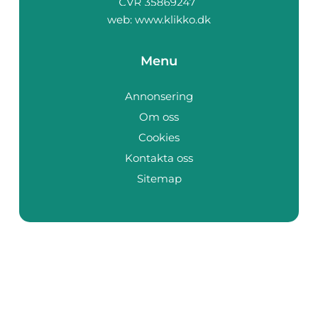
web:
www.klikko.dk
Menu
Annonsering
Om oss
Cookies
Kontakta oss
Sitemap