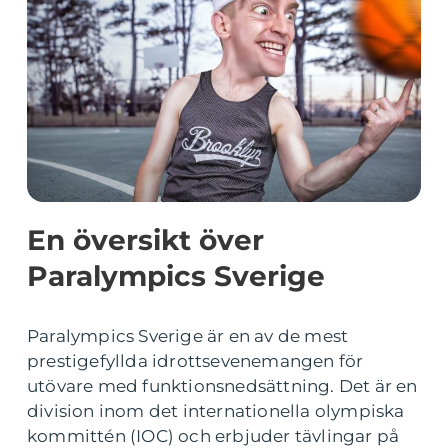
En översikt över
Paralympics Sverige
Paralympics Sverige är en av de mest
prestigefyllda idrottsevenemangen för
utövare med funktionsnedsättning. Det är en
division inom det internationella olympiska
kommittén (IOC) och erbjuder tävlingar på