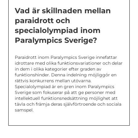
Vad är skillnaden mellan
paraidrott och
specialolympiad inom
Paralympics Sverige?
Paraidrott inom Paralympics Sverige innefattar
idrottare med olika funktionsvariationer och delar
in dem i olika kategorier efter graden av
funktionshinder. Denna indelning möjliggör en
rättvis konkurrens mellan utövarna.
Specialolympiad är en gren inom Paralympics
Sverige som fokuserar på att ge personer med
intellektuell funktionsnedsättning möjlighet att
tävla och främja deras självförtroende och sociala
samspel.