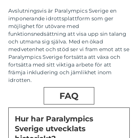
Avslutningsvis är Paralympics Sverige en
imponerande idrottsplattform som ger
möjlighet för utövare med
funktionsnedsättning att visa upp sin talang
och utmana sig själva. Med en ökad
medvetenhet och stöd ser vi fram emot att se
Paralympics Sverige fortsätta att växa och
fortsätta med sitt viktiga arbete för att
främja inkludering och jämlikhet inom
idrotten.
FAQ
Hur har Paralympics
Sverige utvecklats