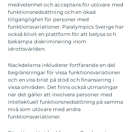
medvetenhet och acceptans för utövare med
funktionsnedsättning och en ökad
tillgänglighet för personer med
funktionsvariationer. Paralympics Sverige har
också blivit en plattform för att belysa och
bekämpa diskriminering inom
idrottsvärlden.
Nackdelarna inkluderar fortfarande en del
begränsningar för vissa funktionsvariationer
och en viss brist på stöd och finansiering i
vissa områden. Det finns också utmaningar
när det gäller att involvera personer med
intellektuell funktionsnedsättning på samma
nivå som utövare med andra
funktionsvariationer.