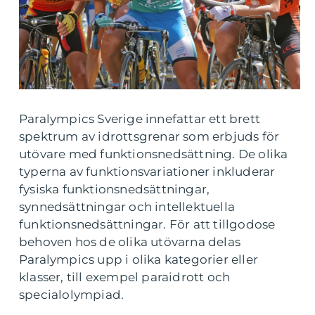
Paralympics Sverige innefattar ett brett
spektrum av idrottsgrenar som erbjuds för
utövare med funktionsnedsättning. De olika
typerna av funktionsvariationer inkluderar
fysiska funktionsnedsättningar,
synnedsättningar och intellektuella
funktionsnedsättningar. För att tillgodose
behoven hos de olika utövarna delas
Paralympics upp i olika kategorier eller
klasser, till exempel paraidrott och
specialolympiad.