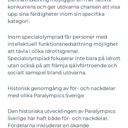
konkurrens och ger utövarna chansen att visa
upp sina färdigheter inom sin specifika
kategori.
Inom specialolympiad får personer med
intellektuell funktionsnedsättning möjlighet
att tävla i olika idrottsgrenar.
Specialolympiad fokuserar inte bara på idrott
utan också på att främja självförtroende och
socialt samspel bland utövarna.
Historisk genomgång av för- och nackdelar
med olika Paralympics Sverige
Den historiska utvecklingen av Paralympics
Sverige har haft både för- och nackdelar.
Fördelarna inkluderar en ökande