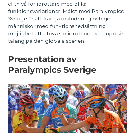
elitnivå för idrottare med olika
funktionsvariationer. Målet med Paralympics
Sverige är att främja inkludering och ge
människor med funktionsnedsättning
möjlighet att utöva sin idrott och visa upp sin
talang på den globala scenen.
Presentation av
Paralympics Sverige