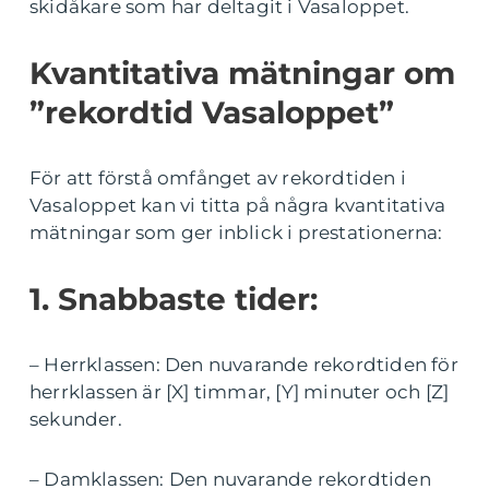
skidåkare som har deltagit i Vasaloppet.
Kvantitativa mätningar om
”rekordtid Vasaloppet”
För att förstå omfånget av rekordtiden i
Vasaloppet kan vi titta på några kvantitativa
mätningar som ger inblick i prestationerna:
1. Snabbaste tider:
– Herrklassen: Den nuvarande rekordtiden för
herrklassen är [X] timmar, [Y] minuter och [Z]
sekunder.
– Damklassen: Den nuvarande rekordtiden