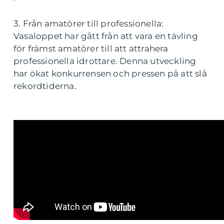
3. Från amatörer till professionella:
Vasaloppet har gått från att vara en tävling
för främst amatörer till att attrahera
professionella idrottare. Denna utveckling
har ökat konkurrensen och pressen på att slå
rekordtiderna.