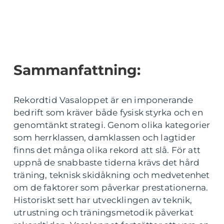
Sammanfattning:
Rekordtid Vasaloppet är en imponerande
bedrift som kräver både fysisk styrka och en
genomtänkt strategi. Genom olika kategorier
som herrklassen, damklassen och lagtider
finns det många olika rekord att slå. För att
uppnå de snabbaste tiderna krävs det hård
träning, teknisk skidåkning och medvetenhet
om de faktorer som påverkar prestationerna.
Historiskt sett har utvecklingen av teknik,
utrustning och träningsmetodik påverkat