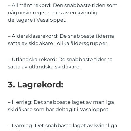
– Allmänt rekord: Den snabbaste tiden som
någonsin registrerats av en kvinnlig
deltagare i Vasaloppet.
– Åldersklassrekord: De snabbaste tiderna
satta av skidåkare i olika åldersgrupper.
– Utländska rekord: De snabbaste tiderna
satta av utländska skidåkare.
3. Lagrekord:
– Herrlag: Det snabbaste laget av manliga
skidåkare som har deltagit i Vasaloppet.
– Damlag: Det snabbaste laget av kvinnliga