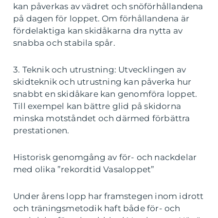
kan påverkas av vädret och snöförhållandena
på dagen för loppet. Om förhållandena är
fördelaktiga kan skidåkarna dra nytta av
snabba och stabila spår.
3. Teknik och utrustning: Utvecklingen av
skidteknik och utrustning kan påverka hur
snabbt en skidåkare kan genomföra loppet.
Till exempel kan bättre glid på skidorna
minska motståndet och därmed förbättra
prestationen.
Historisk genomgång av för- och nackdelar
med olika ”rekordtid Vasaloppet”
Under årens lopp har framstegen inom idrott
och träningsmetodik haft både för- och