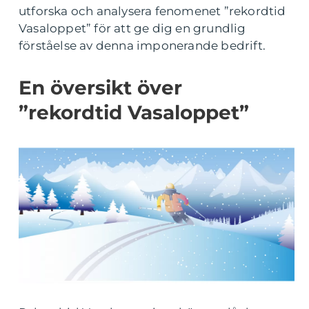
utforska och analysera fenomenet ”rekordtid
Vasaloppet” för att ge dig en grundlig
förståelse av denna imponerande bedrift.
En översikt över
”rekordtid Vasaloppet”