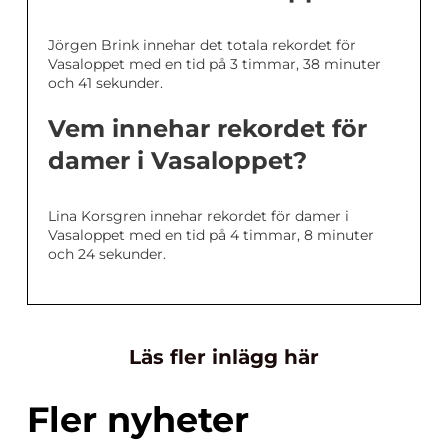
Jörgen Brink innehar det totala rekordet för
Vasaloppet med en tid på 3 timmar, 38 minuter
och 41 sekunder.
Vem innehar rekordet för
damer i Vasaloppet?
Lina Korsgren innehar rekordet för damer i
Vasaloppet med en tid på 4 timmar, 8 minuter
och 24 sekunder.
Läs fler inlägg här
Fler nyheter