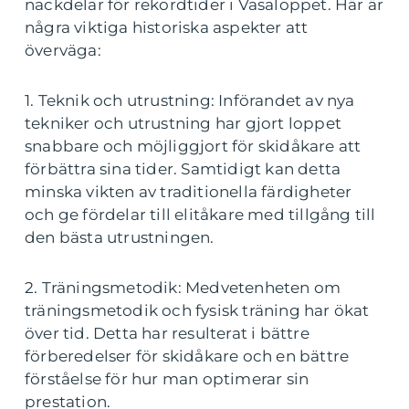
nackdelar för rekordtider i Vasaloppet. Här är
några viktiga historiska aspekter att
överväga:
1. Teknik och utrustning: Införandet av nya
tekniker och utrustning har gjort loppet
snabbare och möjliggjort för skidåkare att
förbättra sina tider. Samtidigt kan detta
minska vikten av traditionella färdigheter
och ge fördelar till elitåkare med tillgång till
den bästa utrustningen.
2. Träningsmetodik: Medvetenheten om
träningsmetodik och fysisk träning har ökat
över tid. Detta har resulterat i bättre
förberedelser för skidåkare och en bättre
förståelse för hur man optimerar sin
prestation.