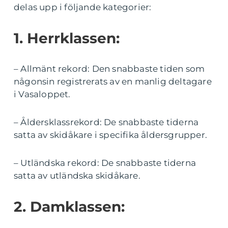
delas upp i följande kategorier:
1. Herrklassen:
– Allmänt rekord: Den snabbaste tiden som
någonsin registrerats av en manlig deltagare
i Vasaloppet.
– Åldersklassrekord: De snabbaste tiderna
satta av skidåkare i specifika åldersgrupper.
– Utländska rekord: De snabbaste tiderna
satta av utländska skidåkare.
2. Damklassen: