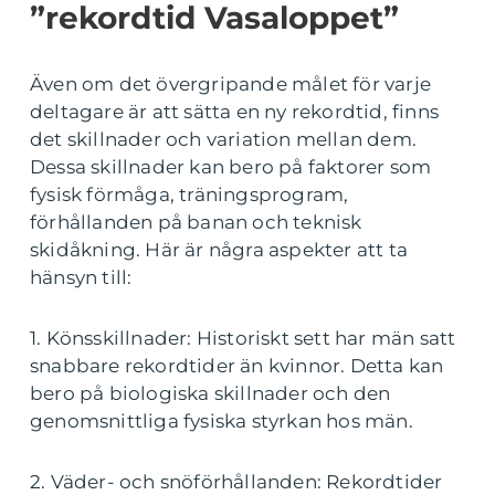
”rekordtid Vasaloppet”
Även om det övergripande målet för varje
deltagare är att sätta en ny rekordtid, finns
det skillnader och variation mellan dem.
Dessa skillnader kan bero på faktorer som
fysisk förmåga, träningsprogram,
förhållanden på banan och teknisk
skidåkning. Här är några aspekter att ta
hänsyn till:
1. Könsskillnader: Historiskt sett har män satt
snabbare rekordtider än kvinnor. Detta kan
bero på biologiska skillnader och den
genomsnittliga fysiska styrkan hos män.
2. Väder- och snöförhållanden: Rekordtider