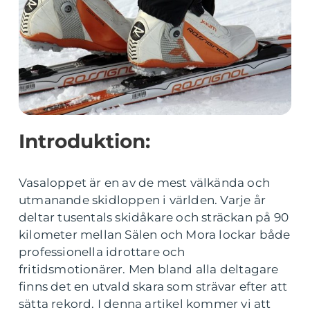
Introduktion:
Vasaloppet är en av de mest välkända och
utmanande skidloppen i världen. Varje år
deltar tusentals skidåkare och sträckan på 90
kilometer mellan Sälen och Mora lockar både
professionella idrottare och
fritidsmotionärer. Men bland alla deltagare
finns det en utvald skara som strävar efter att
sätta rekord. I denna artikel kommer vi att