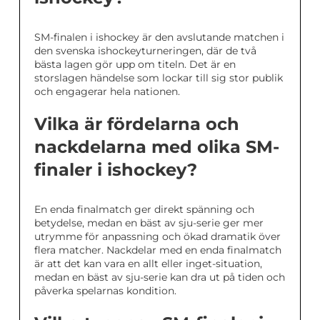
SM-finalen i ishockey är den avslutande matchen i
den svenska ishockeyturneringen, där de två
bästa lagen gör upp om titeln. Det är en
storslagen händelse som lockar till sig stor publik
och engagerar hela nationen.
Vilka är fördelarna och
nackdelarna med olika SM-
finaler i ishockey?
En enda finalmatch ger direkt spänning och
betydelse, medan en bäst av sju-serie ger mer
utrymme för anpassning och ökad dramatik över
flera matcher. Nackdelar med en enda finalmatch
är att det kan vara en allt eller inget-situation,
medan en bäst av sju-serie kan dra ut på tiden och
påverka spelarnas kondition.