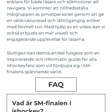
enklare för både läsare och sökmotorer att
navigera. Vi kommer att tillfredsställa
målgruppen av privatpersoner genom att ge
en välstrukturerad och lättillgänglig artikel
med formell ton. Med hjälp av en video kan vi
också erbjuda en mer visuell och
engagerande upplevelse för läsarna.
Slutligen kan denna artikel fungera som en
inspirerande och informativ guide för alla
ishockeyfans som vill fördjupa sig i SM-
finalens spännande värld.
FAQ
Vad är SM-finalen i
ishockey?