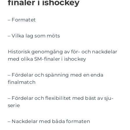
finaler i ishockey
– Formatet
– Vilka lag som möts
Historisk genomgång av för- och nackdelar
med olika SM-finaler i ishockey
– Fördelar och spänning med en enda
finalmatch
– Fördelar och flexibilitet med bäst av sju-
serie
– Nackdelar med båda formaten