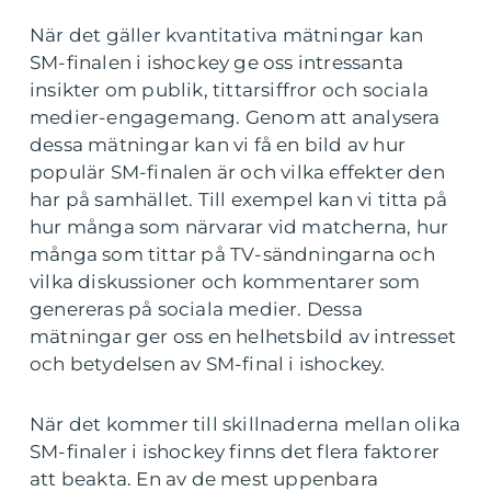
När det gäller kvantitativa mätningar kan
SM-finalen i ishockey ge oss intressanta
insikter om publik, tittarsiffror och sociala
medier-engagemang. Genom att analysera
dessa mätningar kan vi få en bild av hur
populär SM-finalen är och vilka effekter den
har på samhället. Till exempel kan vi titta på
hur många som närvarar vid matcherna, hur
många som tittar på TV-sändningarna och
vilka diskussioner och kommentarer som
genereras på sociala medier. Dessa
mätningar ger oss en helhetsbild av intresset
och betydelsen av SM-final i ishockey.
När det kommer till skillnaderna mellan olika
SM-finaler i ishockey finns det flera faktorer
att beakta. En av de mest uppenbara