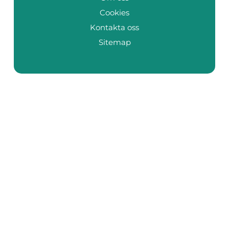
Cookies
Kontakta oss
Sitemap