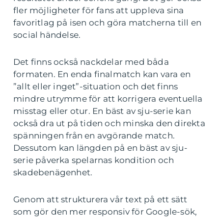
fler möjligheter för fans att uppleva sina
favoritlag på isen och göra matcherna till en
social händelse.
Det finns också nackdelar med båda
formaten. En enda finalmatch kan vara en
”allt eller inget”-situation och det finns
mindre utrymme för att korrigera eventuella
misstag eller otur. En bäst av sju-serie kan
också dra ut på tiden och minska den direkta
spänningen från en avgörande match.
Dessutom kan längden på en bäst av sju-
serie påverka spelarnas kondition och
skadebenägenhet.
Genom att strukturera vår text på ett sätt
som gör den mer responsiv för Google-sök,