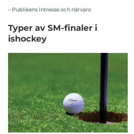
– Publikens intresse och närvaro
Typer av SM-finaler i
ishockey