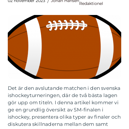
02 november 2023
Johan Hansen
Redaktionel
Det är den avslutande matchen i den svenska
ishockeyturneringen, där de två bästa lagen
gör upp om titeln. I denna artikel kommer vi
ge en grundlig översikt av SM-finalen i
ishockey, presentera olika typer av finaler och
diskutera skillnaderna mellan dem samt