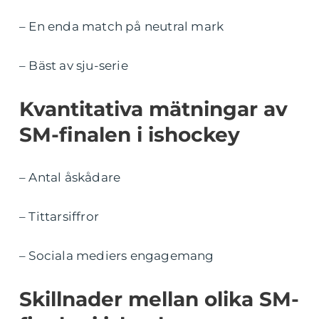
– En enda match på neutral mark
– Bäst av sju-serie
Kvantitativa mätningar av
SM-finalen i ishockey
– Antal åskådare
– Tittarsiffror
– Sociala mediers engagemang
Skillnader mellan olika SM-