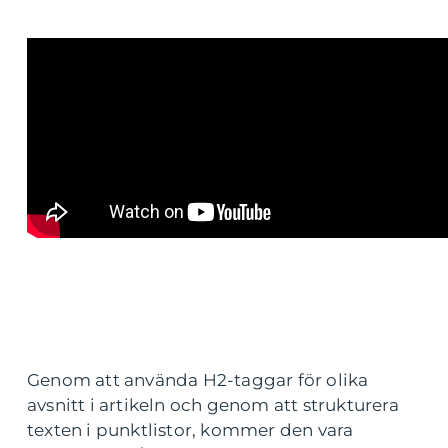
Genom att använda H2-taggar för olika
avsnitt i artikeln och genom att strukturera
texten i punktlistor, kommer den vara