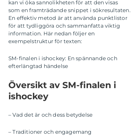
kan vi öka sannolikheten för att den visas
som en framträdande snippet i sökresultaten.
En effektiv metod är att använda punktlistor
för att tydliggöra och sammanfatta viktig
information. Här nedan följer en
exempelstruktur för texten:
SM-finalen i ishockey: En spännande och
efterlängtad händelse
Översikt av SM-finalen i
ishockey
– Vad det är och dess betydelse
– Traditioner och engagemang