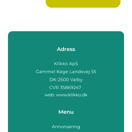
Adress
web:
www.klikko.dk
Menu
Annonsering