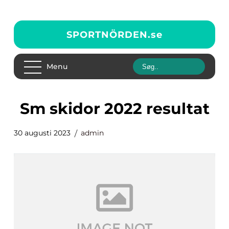
SPORTNÖRDEN.
se
Menu
sm skidor 2022 resultat
30 augusti 2023
admin