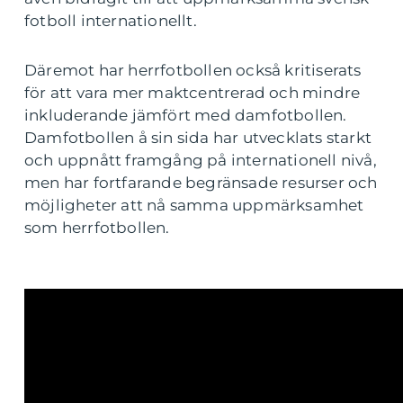
fotboll internationellt.
Däremot har herrfotbollen också kritiserats
för att vara mer maktcentrerad och mindre
inkluderande jämfört med damfotbollen.
Damfotbollen å sin sida har utvecklats starkt
och uppnått framgång på internationell nivå,
men har fortfarande begränsade resurser och
möjligheter att nå samma uppmärksamhet
som herrfotbollen.