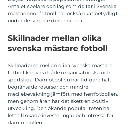
Antalet spelare och lag som deltar i Svenska
mästarinnor fotboll har också ökat betydligt
under de senaste decennierna.
Skillnader mellan olika
svenska mästare fotboll
Skillnaderna mellan olika svenska mästare
fotboll kan vara både organisatoriska och
sportsliga. Damfotbollen har tidigare haft
begränsade resurser och mindre
mediebevakning jämfört med herrfotbollen,
men genom åren har det skett en positiv
utveckling. Den ökande populariteten har
lett till ökade investeringar och intresse för
damfotbollen.