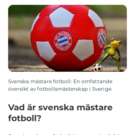
Svenska mästare fotboll: En omfattande
översikt av fotbollsmästerskap i Sverige
Vad är svenska mästare
fotboll?