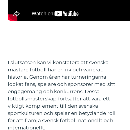
I slutsatsen kan vi konstatera att svenska
mästare fotboll har en rik och varierad
historia. Genom åren har turneringarna
lockat fans, spelare och sponsorer med sitt
engagemang och konkurrens. Dessa
fotbollsmästerskap fortsätter att vara ett
viktigt komplement till den svenska
sportkulturen och spelar en betydande roll
för att främja svensk fotboll nationellt och
internationellt.