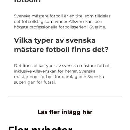
Svenska mästare fotboll är en titel som tilldelas
det fotbollslag som vinner Allsvenskan, den
högsta professionella fotbollsserien i Sverige.
Vilka typer av svenska
mästare fotboll finns det?
Det finns olika typer av svenska mästare fotboll,
inklusive Allsvenskan för herrar, Svenska
mästarinnor fotboll för damlag och Svenska
superligan för futsal.
Läs fler inlägg här