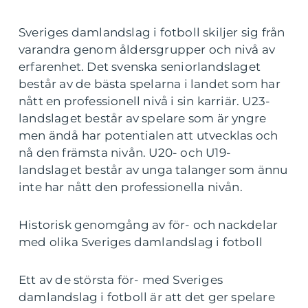
Sveriges damlandslag i fotboll skiljer sig från
varandra genom åldersgrupper och nivå av
erfarenhet. Det svenska seniorlandslaget
består av de bästa spelarna i landet som har
nått en professionell nivå i sin karriär. U23-
landslaget består av spelare som är yngre
men ändå har potentialen att utvecklas och
nå den främsta nivån. U20- och U19-
landslaget består av unga talanger som ännu
inte har nått den professionella nivån.
Historisk genomgång av för- och nackdelar
med olika Sveriges damlandslag i fotboll
Ett av de största för- med Sveriges
damlandslag i fotboll är att det ger spelare