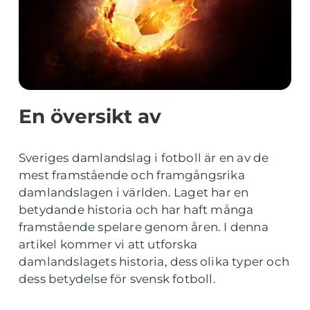
En översikt av
Sveriges damlandslag i fotboll är en av de
mest framstående och framgångsrika
damlandslagen i världen. Laget har en
betydande historia och har haft många
framstående spelare genom åren. I denna
artikel kommer vi att utforska
damlandslagets historia, dess olika typer och
dess betydelse för svensk fotboll.