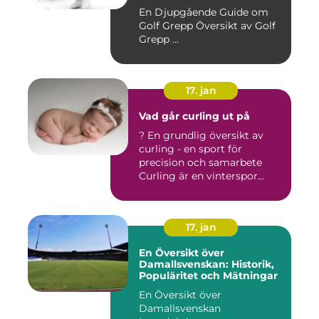
En Djupgående Guide om
Golf Grepp Översikt av Golf
Grepp ...
17. jan
Vad går curling ut på
? En grundlig översikt av
curling - en sport för
precision och samarbete
Curling är en vinterspor...
17. jan
En Översikt över
Damallsvenskan: Historik,
Populäritet och Mätningar
En Översikt över
Damallsvenskan