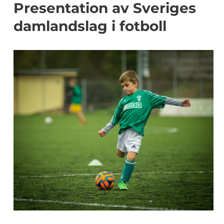
Presentation av Sveriges
damlandslag i fotboll