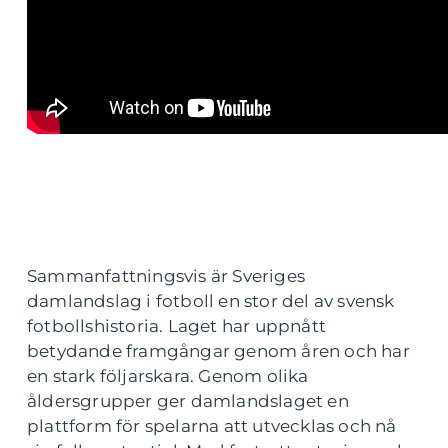
Sammanfattningsvis är Sveriges
damlandslag i fotboll en stor del av svensk
fotbollshistoria. Laget har uppnått
betydande framgångar genom åren och har
en stark följarskara. Genom olika
åldersgrupper ger damlandslaget en
plattform för spelarna att utvecklas och nå