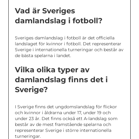
Vad är Sveriges
damlandslag i fotboll?
Sveriges damlandslag i fotboll är det officiella
landslaget för kvinnor i fotboll. Det representerar
Sverige i internationella turneringar och består av
de bästa spelarna i landet.
Vilka olika typer av
damlandslag finns det i
Sverige?
I Sverige finns det ungdomslandslag för flickor
och kvinnor i åldrarna under 17, under 19 och
under 23 år. Det finns också ett A-landslag som
består av de mest framstående spelarna och
representerar Sverige i större internationella
turneringar.