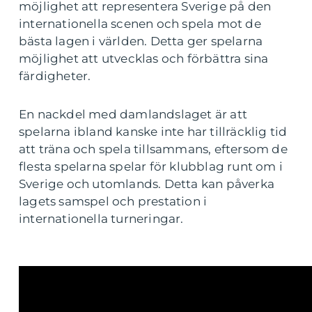
möjlighet att representera Sverige på den
internationella scenen och spela mot de
bästa lagen i världen. Detta ger spelarna
möjlighet att utvecklas och förbättra sina
färdigheter.
En nackdel med damlandslaget är att
spelarna ibland kanske inte har tillräcklig tid
att träna och spela tillsammans, eftersom de
flesta spelarna spelar för klubblag runt om i
Sverige och utomlands. Detta kan påverka
lagets samspel och prestation i
internationella turneringar.