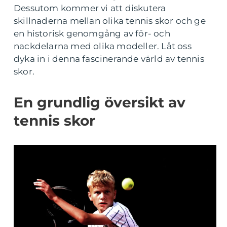
Dessutom kommer vi att diskutera
skillnaderna mellan olika tennis skor och ge
en historisk genomgång av för- och
nackdelarna med olika modeller. Låt oss
dyka in i denna fascinerande värld av tennis
skor.
En grundlig översikt av
tennis skor