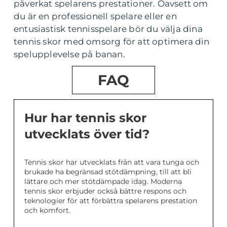
påverkat spelarens prestationer. Oavsett om
du är en professionell spelare eller en
entusiastisk tennisspelare bör du välja dina
tennis skor med omsorg för att optimera din
spelupplevelse på banan.
FAQ
Hur har tennis skor
utvecklats över tid?
Tennis skor har utvecklats från att vara tunga och
brukade ha begränsad stötdämpning, till att bli
lättare och mer stötdämpade idag. Moderna
tennis skor erbjuder också bättre respons och
teknologier för att förbättra spelarens prestation
och komfort.