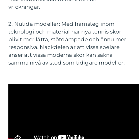
vrickningar.
2. Nutida modeller: Med framsteg inom
teknologi och material har nya tennis skor
blivit mer lätta, stötdämpade och ännu mer
responsiva. Nackdelen är att vissa spelare
anser att vissa moderna skor kan sakna
samma nivå av stöd som tidigare modeller.