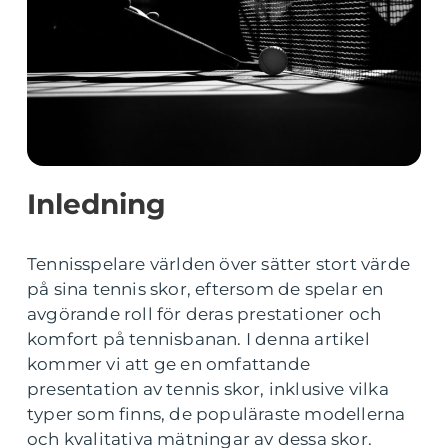
Inledning
Tennisspelare världen över sätter stort värde
på sina tennis skor, eftersom de spelar en
avgörande roll för deras prestationer och
komfort på tennisbanan. I denna artikel
kommer vi att ge en omfattande
presentation av tennis skor, inklusive vilka
typer som finns, de populäraste modellerna
och kvalitativa mätningar av dessa skor.