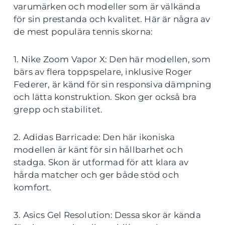
varumärken och modeller som är välkända
för sin prestanda och kvalitet. Här är några av
de mest populära tennis skorna:
1. Nike Zoom Vapor X: Den här modellen, som
bärs av flera toppspelare, inklusive Roger
Federer, är känd för sin responsiva dämpning
och lätta konstruktion. Skon ger också bra
grepp och stabilitet.
2. Adidas Barricade: Den här ikoniska
modellen är känt för sin hållbarhet och
stadga. Skon är utformad för att klara av
hårda matcher och ger både stöd och
komfort.
3. Asics Gel Resolution: Dessa skor är kända