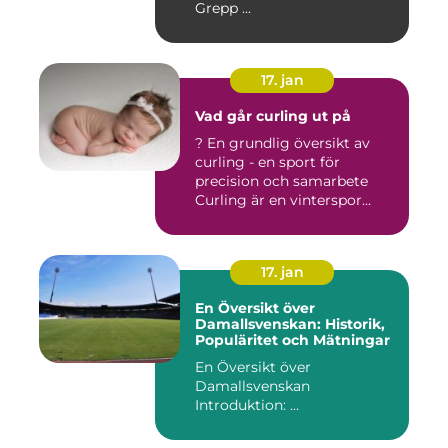
Grepp ...
17. jan
Vad går curling ut på
? En grundlig översikt av
curling - en sport för
precision och samarbete
Curling är en vinterspor...
17. jan
En Översikt över
Damallsvenskan: Historik,
Populäritet och Mätningar
En Översikt över
Damallsvenskan
Introduktion: ...