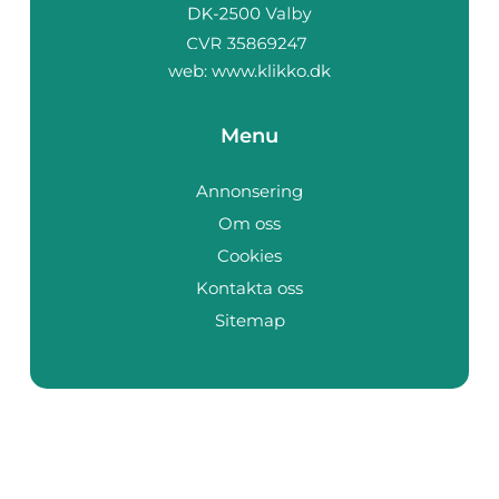
web:
www.klikko.dk
Menu
Annonsering
Om oss
Cookies
Kontakta oss
Sitemap