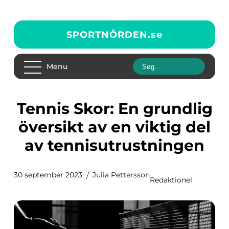
SPORTNÖRDEN.
se
Menu
Tennis Skor: En grundlig
översikt av en viktig del
av tennisutrustningen
30 september 2023
Julia Pettersson
Redaktionel