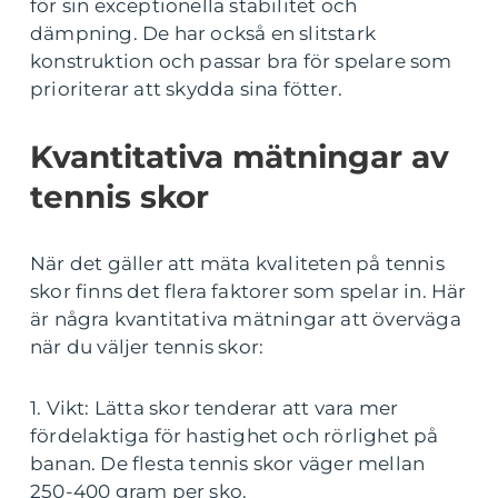
för sin exceptionella stabilitet och
dämpning. De har också en slitstark
konstruktion och passar bra för spelare som
prioriterar att skydda sina fötter.
Kvantitativa mätningar av
tennis skor
När det gäller att mäta kvaliteten på tennis
skor finns det flera faktorer som spelar in. Här
är några kvantitativa mätningar att överväga
när du väljer tennis skor:
1. Vikt: Lätta skor tenderar att vara mer
fördelaktiga för hastighet och rörlighet på
banan. De flesta tennis skor väger mellan
250-400 gram per sko.