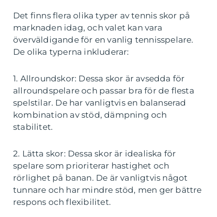
Det finns flera olika typer av tennis skor på
marknaden idag, och valet kan vara
överväldigande för en vanlig tennisspelare.
De olika typerna inkluderar:
1. Allroundskor: Dessa skor är avsedda för
allroundspelare och passar bra för de flesta
spelstilar. De har vanligtvis en balanserad
kombination av stöd, dämpning och
stabilitet.
2. Lätta skor: Dessa skor är idealiska för
spelare som prioriterar hastighet och
rörlighet på banan. De är vanligtvis något
tunnare och har mindre stöd, men ger bättre
respons och flexibilitet.