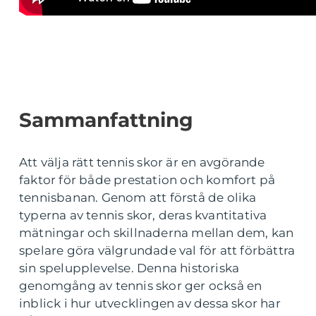
Sammanfattning
Att välja rätt tennis skor är en avgörande
faktor för både prestation och komfort på
tennisbanan. Genom att förstå de olika
typerna av tennis skor, deras kvantitativa
mätningar och skillnaderna mellan dem, kan
spelare göra välgrundade val för att förbättra
sin spelupplevelse. Denna historiska
genomgång av tennis skor ger också en
inblick i hur utvecklingen av dessa skor har