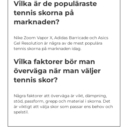
Vilka är de populäraste
tennis skorna på
marknaden?
Nike Zoom Vapor X, Adidas Barricade och Asics
Gel Resolution är några av de mest populära
tennis skorna på marknaden idag.
Vilka faktorer bör man
överväga när man väljer
tennis skor?
Några faktorer att överväga är vikt, dämpning,
stöd, passform, grepp och material i skorna. Det
är viktigt att välja skor som passar ens behov och
spelstil.