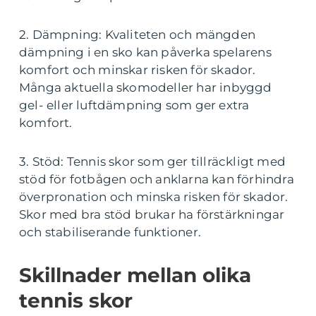
2. Dämpning: Kvaliteten och mängden
dämpning i en sko kan påverka spelarens
komfort och minskar risken för skador.
Många aktuella skomodeller har inbyggd
gel- eller luftdämpning som ger extra
komfort.
3. Stöd: Tennis skor som ger tillräckligt med
stöd för fotbågen och anklarna kan förhindra
överpronation och minska risken för skador.
Skor med bra stöd brukar ha förstärkningar
och stabiliserande funktioner.
Skillnader mellan olika
tennis skor