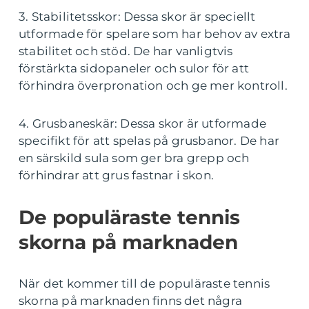
3. Stabilitetsskor: Dessa skor är speciellt
utformade för spelare som har behov av extra
stabilitet och stöd. De har vanligtvis
förstärkta sidopaneler och sulor för att
förhindra överpronation och ge mer kontroll.
4. Grusbaneskär: Dessa skor är utformade
specifikt för att spelas på grusbanor. De har
en särskild sula som ger bra grepp och
förhindrar att grus fastnar i skon.
De populäraste tennis
skorna på marknaden
När det kommer till de populäraste tennis
skorna på marknaden finns det några