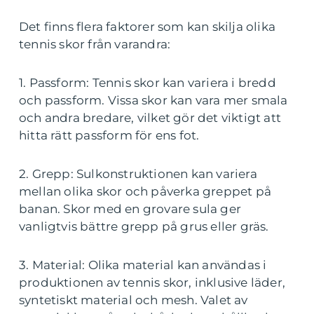
Det finns flera faktorer som kan skilja olika
tennis skor från varandra:
1. Passform: Tennis skor kan variera i bredd
och passform. Vissa skor kan vara mer smala
och andra bredare, vilket gör det viktigt att
hitta rätt passform för ens fot.
2. Grepp: Sulkonstruktionen kan variera
mellan olika skor och påverka greppet på
banan. Skor med en grovare sula ger
vanligtvis bättre grepp på grus eller gräs.
3. Material: Olika material kan användas i
produktionen av tennis skor, inklusive läder,
syntetiskt material och mesh. Valet av