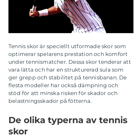
Tennis skor är speciellt utformade skor som
optimerar spelarens prestation och komfort
under tennismatcher. Dessa skor tenderar att
vara lätta och har en strukturerad sula som
ger grepp och stabilitet på tennisbanan. De
flesta modeller har också dämpning och
stöd för att minska risken för skador och
belastningsskador på fötterna.
De olika typerna av tennis
skor