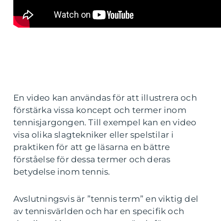
En video kan användas för att illustrera och
förstärka vissa koncept och termer inom
tennisjargongen. Till exempel kan en video
visa olika slagtekniker eller spelstilar i
praktiken för att ge läsarna en bättre
förståelse för dessa termer och deras
betydelse inom tennis.
Avslutningsvis är ”tennis term” en viktig del
av tennisvärlden och har en specifik och