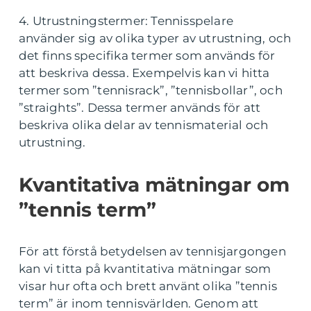
4. Utrustningstermer: Tennisspelare
använder sig av olika typer av utrustning, och
det finns specifika termer som används för
att beskriva dessa. Exempelvis kan vi hitta
termer som ”tennisrack”, ”tennisbollar”, och
”straights”. Dessa termer används för att
beskriva olika delar av tennismaterial och
utrustning.
Kvantitativa mätningar om
”tennis term”
För att förstå betydelsen av tennisjargongen
kan vi titta på kvantitativa mätningar som
visar hur ofta och brett använt olika ”tennis
term” är inom tennisvärlden. Genom att