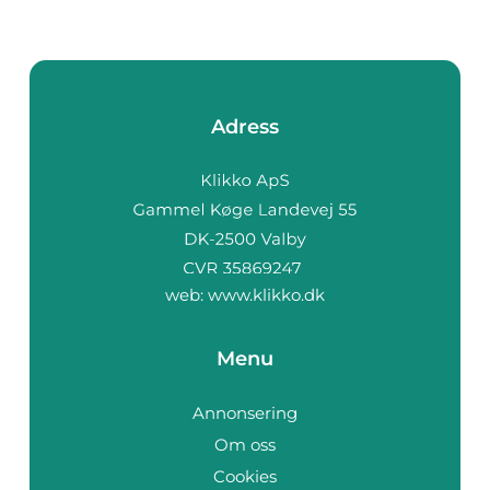
Adress
web:
www.klikko.dk
Menu
Annonsering
Om oss
Cookies