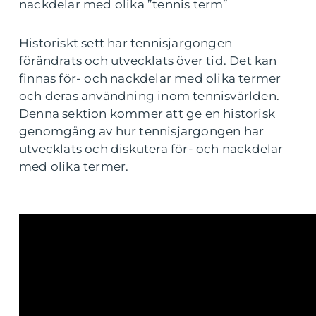
nackdelar med olika ”tennis term”
Historiskt sett har tennisjargongen
förändrats och utvecklats över tid. Det kan
finnas för- och nackdelar med olika termer
och deras användning inom tennisvärlden.
Denna sektion kommer att ge en historisk
genomgång av hur tennisjargongen har
utvecklats och diskutera för- och nackdelar
med olika termer.