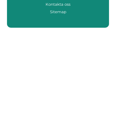
Kontakta oss
Sitemap