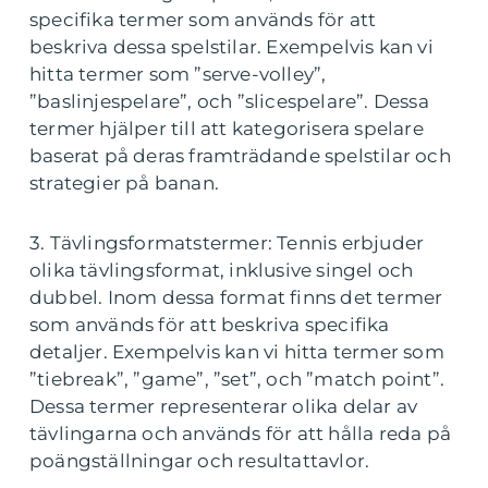
specifika termer som används för att
beskriva dessa spelstilar. Exempelvis kan vi
hitta termer som ”serve-volley”,
”baslinjespelare”, och ”slicespelare”. Dessa
termer hjälper till att kategorisera spelare
baserat på deras framträdande spelstilar och
strategier på banan.
3. Tävlingsformatstermer: Tennis erbjuder
olika tävlingsformat, inklusive singel och
dubbel. Inom dessa format finns det termer
som används för att beskriva specifika
detaljer. Exempelvis kan vi hitta termer som
”tiebreak”, ”game”, ”set”, och ”match point”.
Dessa termer representerar olika delar av
tävlingarna och används för att hålla reda på
poängställningar och resultattavlor.