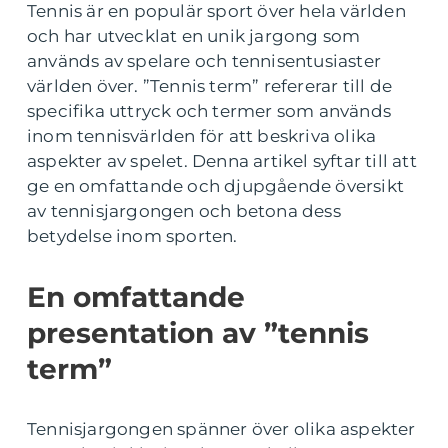
Tennis är en populär sport över hela världen
och har utvecklat en unik jargong som
används av spelare och tennisentusiaster
världen över. ”Tennis term” refererar till de
specifika uttryck och termer som används
inom tennisvärlden för att beskriva olika
aspekter av spelet. Denna artikel syftar till att
ge en omfattande och djupgående översikt
av tennisjargongen och betona dess
betydelse inom sporten.
En omfattande
presentation av ”tennis
term”
Tennisjargongen spänner över olika aspekter