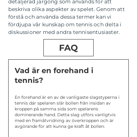
detaljerad jargong som används för att
beskriva olika aspekter av spelet. Genom att
förstå och använda dessa termer kan vi
fördjupa vår kunskap om tennis och delta i
diskussioner med andra tennisentusiaster.
FAQ
Vad är en forehand i
tennis?
En forehand är en av de vanligaste slagstyperna i
tennis där spelaren slår bollen från insidan av
kroppen på samma sida som spelarens
dominerande hand. Detta slag utförs vanligtvis
med en framåtvridning av överkroppen och är
avgörande för att kunna ge kraft åt bollen.