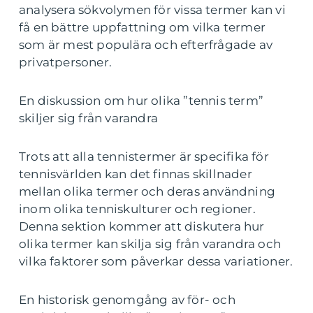
analysera sökvolymen för vissa termer kan vi
få en bättre uppfattning om vilka termer
som är mest populära och efterfrågade av
privatpersoner.
En diskussion om hur olika ”tennis term”
skiljer sig från varandra
Trots att alla tennistermer är specifika för
tennisvärlden kan det finnas skillnader
mellan olika termer och deras användning
inom olika tenniskulturer och regioner.
Denna sektion kommer att diskutera hur
olika termer kan skilja sig från varandra och
vilka faktorer som påverkar dessa variationer.
En historisk genomgång av för- och