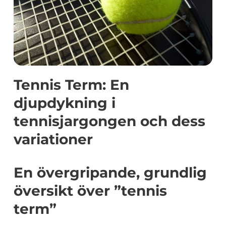
Tennis Term: En
djupdykning i
tennisjargongen och dess
variationer
En övergripande, grundlig
översikt över ”tennis
term”