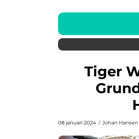
Tiger Woods Olycka: En
Grund
08 januari 2024
Johan Hansen