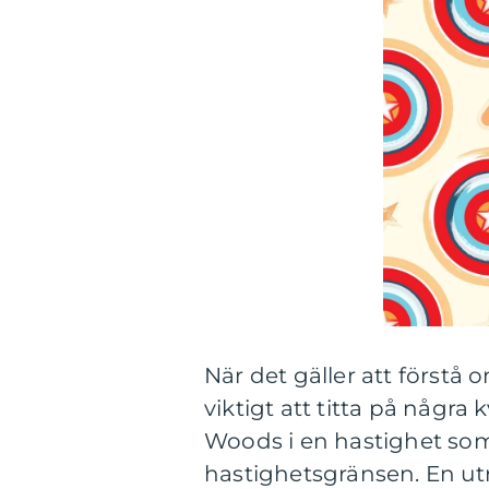
När det gäller att förstå
viktigt att titta på några
Woods i en hastighet som 
hastighetsgränsen. En utr